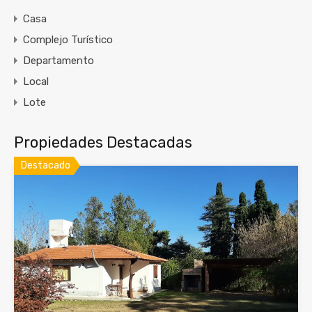
Casa
Complejo Turístico
Departamento
Local
Lote
Propiedades Destacadas
Destacado