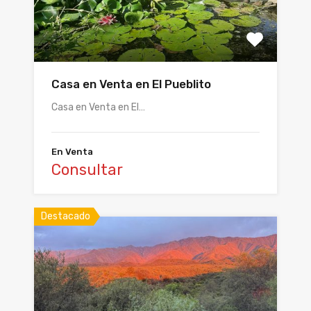
Casa en Venta en El Pueblito
Casa en Venta en El…
En Venta
Consultar
Destacado