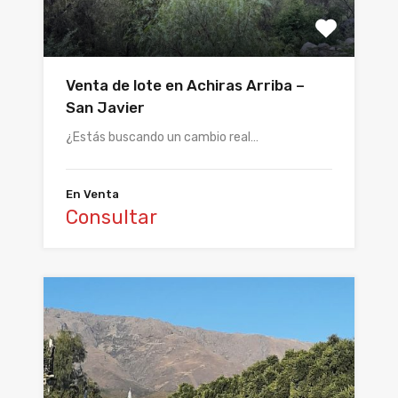
Venta de lote en Achiras Arriba –
San Javier
¿Estás buscando un cambio real…
En Venta
Consultar