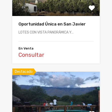
Oportunidad Única en San Javier
LOTES CON VISTA PANORÁMICA Y…
En Venta
Consultar
Destacado