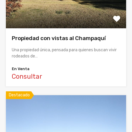
Propiedad con vistas al Champaquí
Una propiedad única, pensada para quienes buscan vivir
rodeados de…
En Venta
Consultar
Destacado