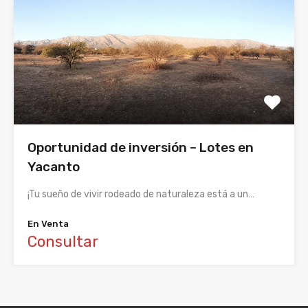
Oportunidad de inversión – Lotes en
Yacanto
¡Tu sueño de vivir rodeado de naturaleza está a un…
En Venta
Consultar