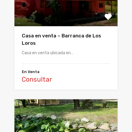
Casa en venta – Barranca de Los
Loros
Casa en venta ubicada en…
En Venta
Consultar