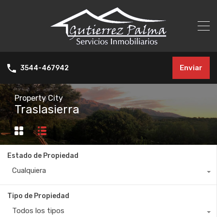
Enviar
3544-467942
Property City
Traslasierra
Estado de Propiedad
Cualquiera
Tipo de Propiedad
Todos los tipos