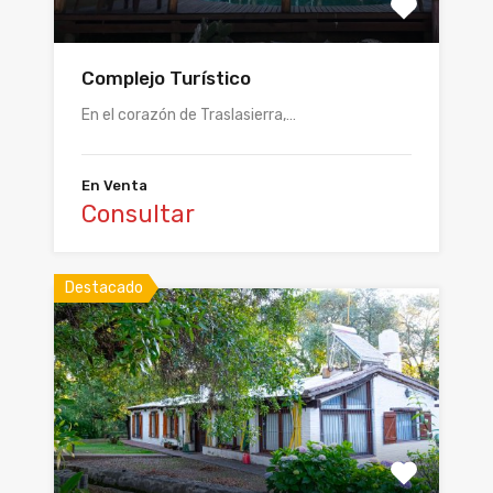
Complejo Turístico
En el corazón de Traslasierra,…
En Venta
Consultar
Destacado