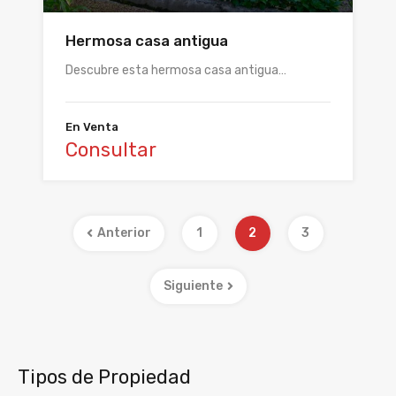
Hermosa casa antigua
Descubre esta hermosa casa antigua…
En Venta
Consultar
Anterior
1
2
3
Siguiente
Tipos de Propiedad